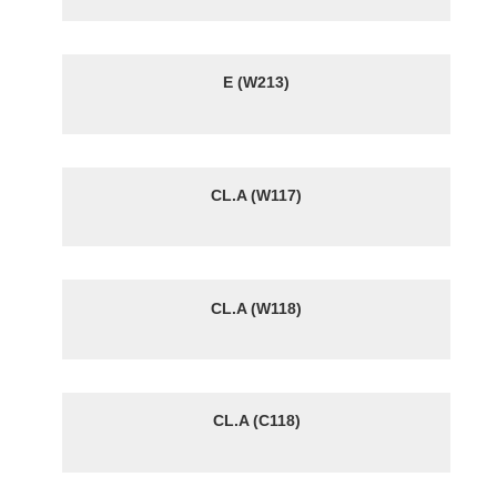
E (W213)
CL.A (W117)
CL.A (W118)
CL.A (C118)