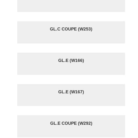
GL.C COUPE (W253)
GL.E (W166)
GL.E (W167)
GL.E COUPE (W292)